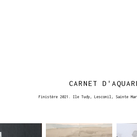
CARNET D'AQUAR
Finistère 2021. Ile Tudy, Lesconil, Sainte Mar