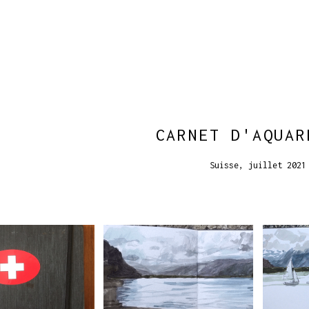
CARNET D'AQUAR
Suisse, juillet 2021