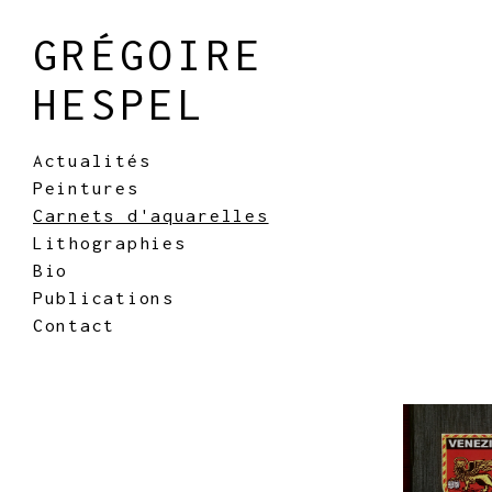
GRÉGOIRE
HESPEL
Actualités
Peintures
Carnets d'aquarelles
Lithographies
Bio
Publications
Contact