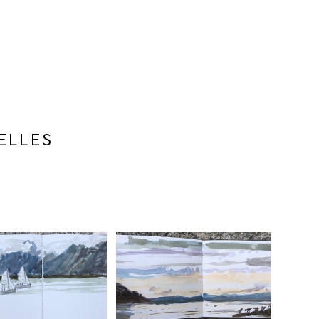
ELLES