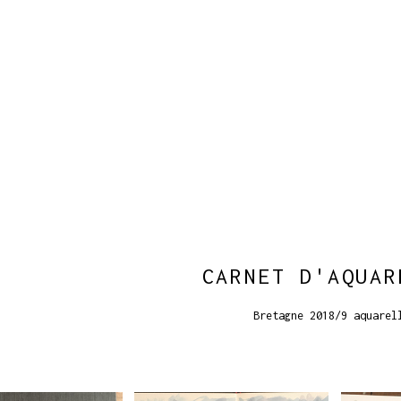
CARNET D'AQUAR
Bretagne 2018/9 aquarel