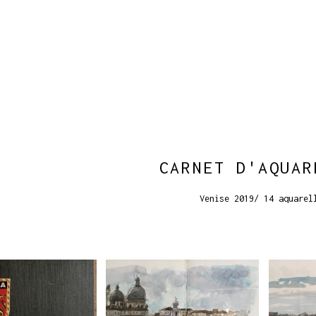
CARNET D'AQUAR
Venise 2019/ 14 aquarel