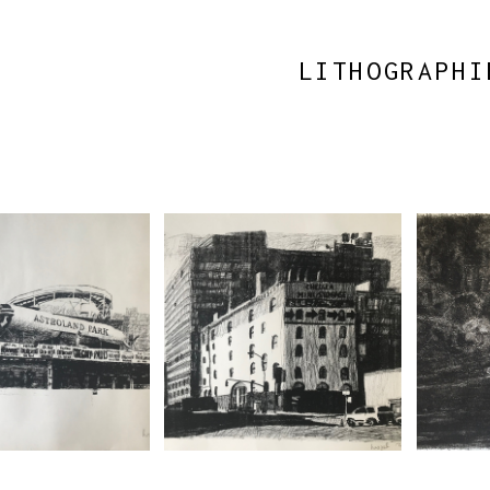
LITHOGRAPHI