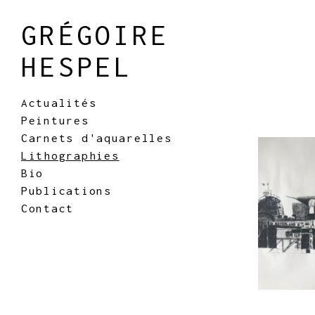
GRÉGOIRE
HESPEL
Actualités
Peintures
Carnets d'aquarelles
Lithographies
Bio
Publications
Contact