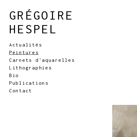
GRÉGOIRE
HESPEL
Actualités
Peintures
Carnets d'aquarelles
Lithographies
Bio
Publications
Contact