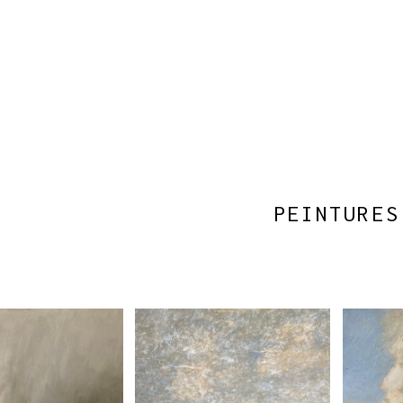
PEINTURES